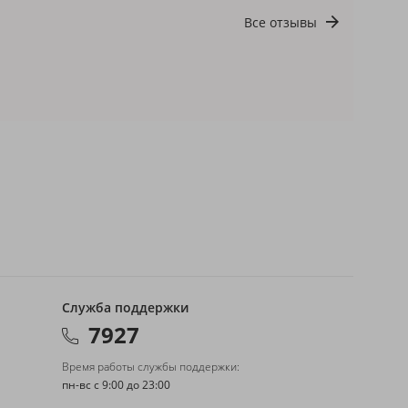
Все отзывы
Служба поддержки
7927
Время работы службы поддержки:
пн-вс с 9:00 до 23:00